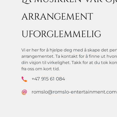
arrangement
uforglemmelig
Vi er her for å hjelpe deg med å skape det pe
arrangementet. Ta kontakt for å finne ut hvor
din visjon til virkelighet. Takk for at du tok ko
fra oss om kort tid.
+47 915 61 084
romslo@romslo-entertainment.com