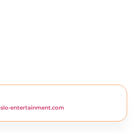
lo-entertainment.com