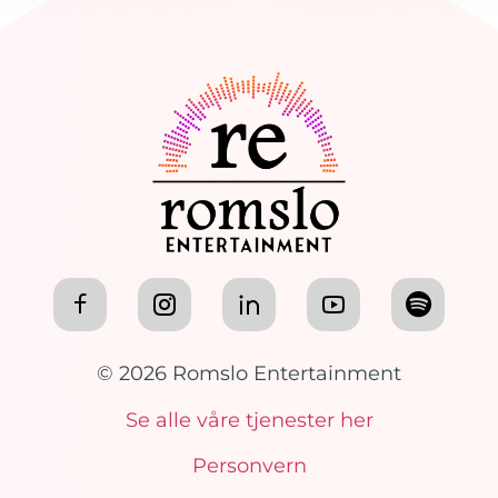
© 2026 Romslo Entertainment
Se alle våre tjenester her
Personvern