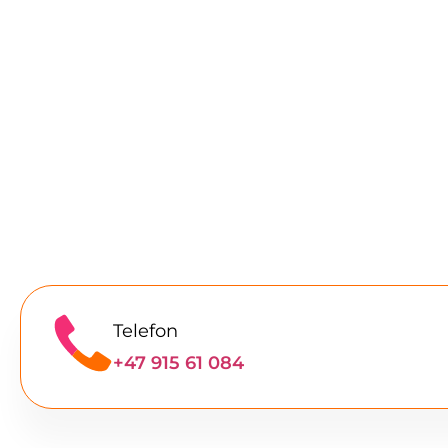
Telefon
+47 915 61 084