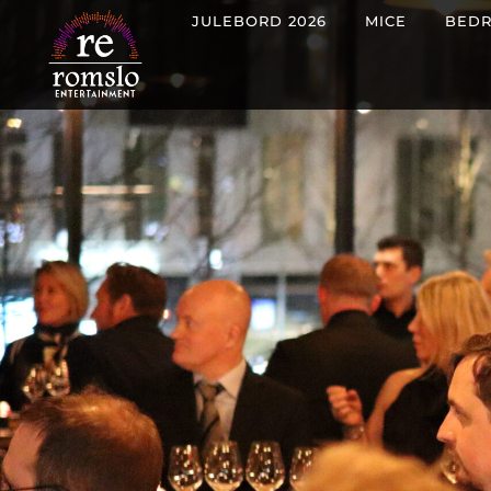
JULEBORD 2026
MICE
BEDR