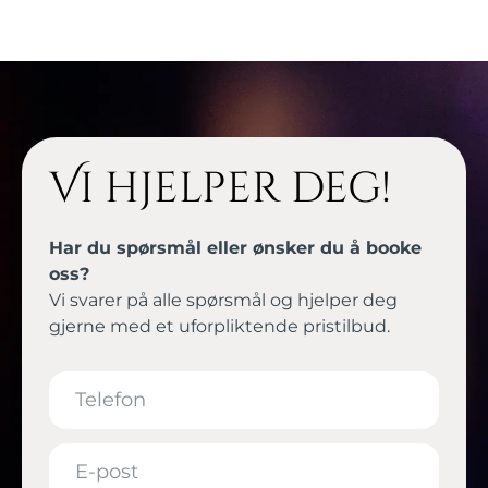
Vi hjelper deg!
Har du spørsmål eller ønsker du å booke
oss?
Vi svarer på alle spørsmål og hjelper deg
gjerne med et uforpliktende pristilbud.