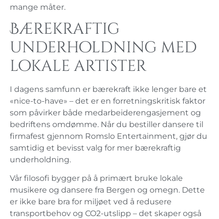
mange måter.
Bærekraftig
underholdning med
lokale artister
I dagens samfunn er bærekraft ikke lenger bare et
«nice-to-have» – det er en forretningskritisk faktor
som påvirker både medarbeiderengasjement og
bedriftens omdømme. Når du bestiller dansere til
firmafest gjennom Romslo Entertainment, gjør du
samtidig et bevisst valg for mer bærekraftig
underholdning.
Vår filosofi bygger på å primært bruke lokale
musikere og dansere fra Bergen og omegn. Dette
er ikke bare bra for miljøet ved å redusere
transportbehov og CO2-utslipp – det skaper også