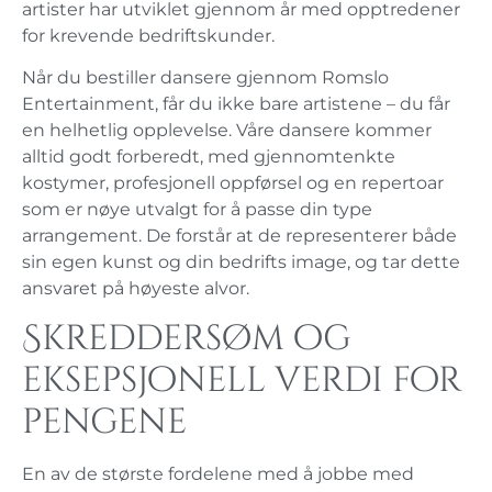
artister har utviklet gjennom år med opptredener
for krevende bedriftskunder.
Når du bestiller dansere gjennom Romslo
Entertainment, får du ikke bare artistene – du får
en helhetlig opplevelse. Våre dansere kommer
alltid godt forberedt, med gjennomtenkte
kostymer, profesjonell oppførsel og en repertoar
som er nøye utvalgt for å passe din type
arrangement. De forstår at de representerer både
sin egen kunst og din bedrifts image, og tar dette
ansvaret på høyeste alvor.
Skreddersøm og
eksepsjonell verdi for
pengene
En av de største fordelene med å jobbe med