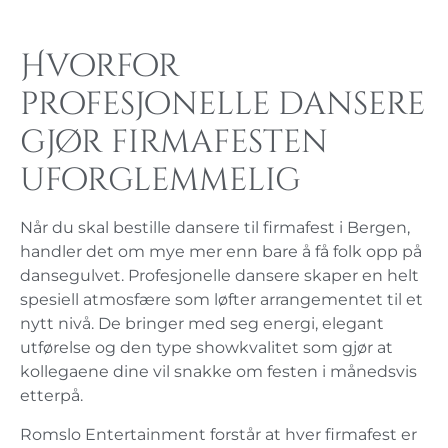
Hvorfor
profesjonelle dansere
gjør firmafesten
uforglemmelig
Når du skal bestille dansere til firmafest i Bergen,
handler det om mye mer enn bare å få folk opp på
dansegulvet. Profesjonelle dansere skaper en helt
spesiell atmosfære som løfter arrangementet til et
nytt nivå. De bringer med seg energi, elegant
utførelse og den type showkvalitet som gjør at
kollegaene dine vil snakke om festen i månedsvis
etterpå.
Romslo Entertainment forstår at hver firmafest er