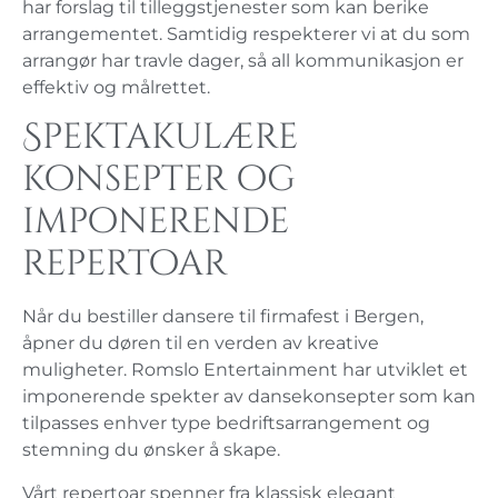
har forslag til tilleggstjenester som kan berike
arrangementet. Samtidig respekterer vi at du som
arrangør har travle dager, så all kommunikasjon er
effektiv og målrettet.
Spektakulære
konsepter og
imponerende
repertoar
Når du bestiller dansere til firmafest i Bergen,
åpner du døren til en verden av kreative
muligheter. Romslo Entertainment har utviklet et
imponerende spekter av dansekonsepter som kan
tilpasses enhver type bedriftsarrangement og
stemning du ønsker å skape.
Vårt repertoar spenner fra klassisk elegant