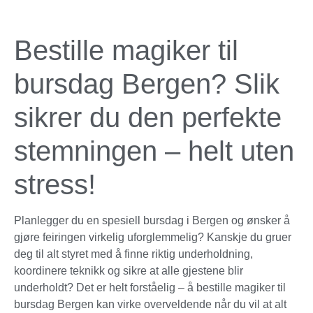
Bestille magiker til
bursdag Bergen? Slik
sikrer du den perfekte
stemningen – helt uten
stress!
Planlegger du en spesiell bursdag i Bergen og ønsker å
gjøre feiringen virkelig uforglemmelig? Kanskje du gruer
deg til alt styret med å finne riktig underholdning,
koordinere teknikk og sikre at alle gjestene blir
underholdt? Det er helt forståelig – å bestille magiker til
bursdag Bergen kan virke overveldende når du vil at alt