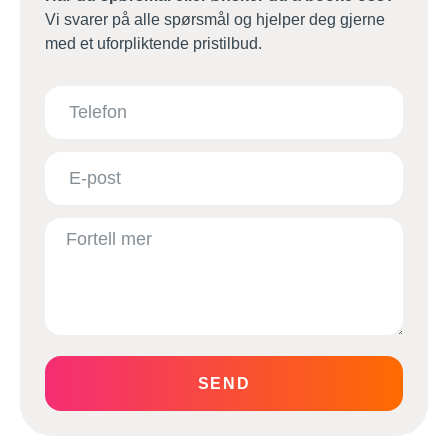
Vi svarer på alle spørsmål og hjelper deg gjerne
med et uforpliktende pristilbud.
SEND