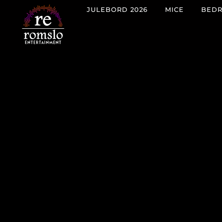
JULEBORD 2026
MICE
BEDR