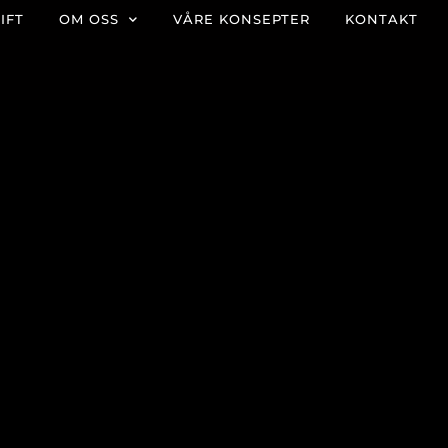
IFT
OM OSS
VÅRE KONSEPTER
KONTAKT