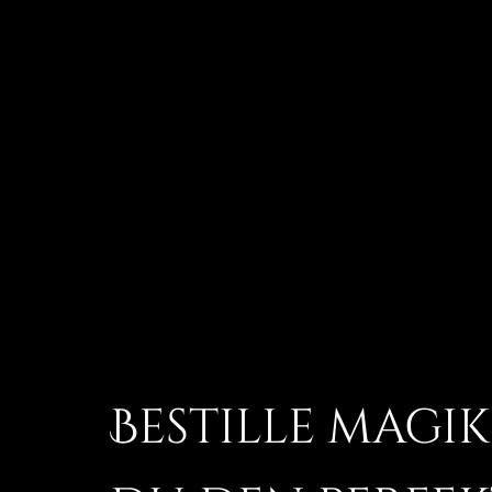
Bestille magik