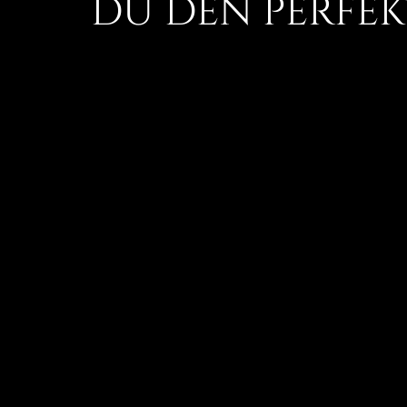
du den perfekt