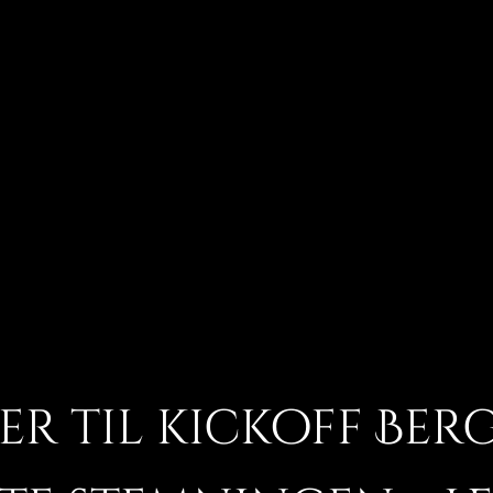
er til kickoff Berg