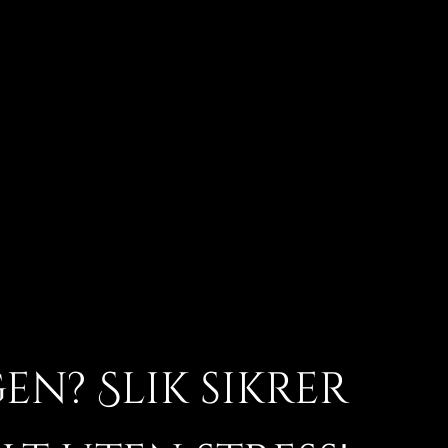
en? Slik sikrer