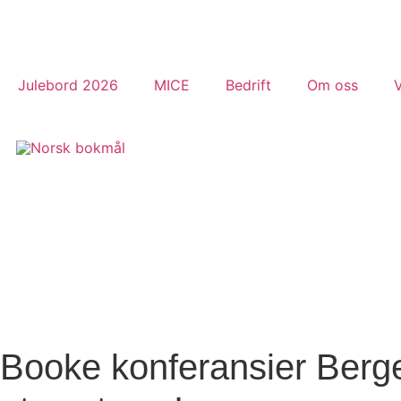
Julebord 2026
MICE
Bedrift
Om oss
Booke konferansier Berge