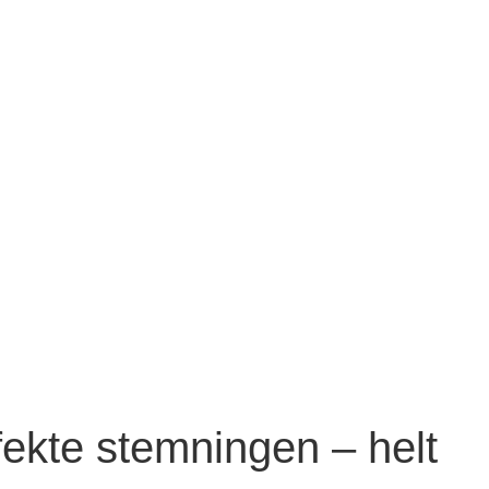
fekte stemningen – helt