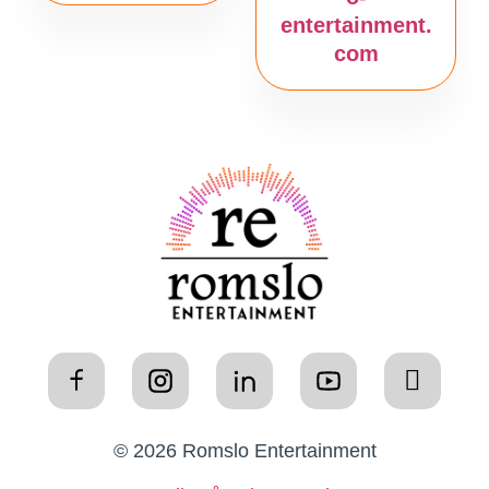
entertainment.
com
© 2026 Romslo Entertainment