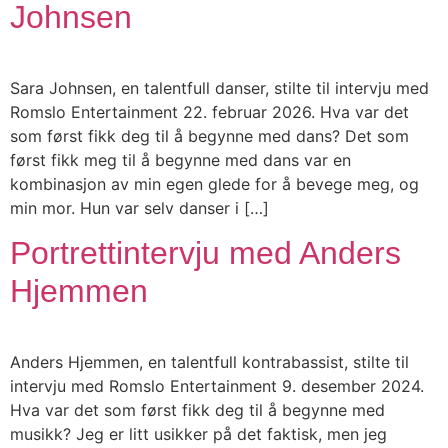
Johnsen
Sara Johnsen, en talentfull danser, stilte til intervju med
Romslo Entertainment 22. februar 2026. Hva var det
som først fikk deg til å begynne med dans? Det som
først fikk meg til å begynne med dans var en
kombinasjon av min egen glede for å bevege meg, og
min mor. Hun var selv danser i […]
Portrettintervju med Anders
Hjemmen
Anders Hjemmen, en talentfull kontrabassist, stilte til
intervju med Romslo Entertainment 9. desember 2024.
Hva var det som først fikk deg til å begynne med
musikk? Jeg er litt usikker på det faktisk, men jeg