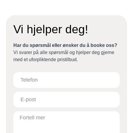
Vi hjelper deg!
Har du spørsmål eller ønsker du å booke oss?
Vi svarer på alle spørsmål og hjelper deg gjerne
med et uforpliktende pristilbud.