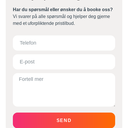
Har du spørsmål eller ønsker du å booke oss?
Vi svarer på alle spørsmål og hjelper deg gjerne
med et uforpliktende pristilbud.
SEND