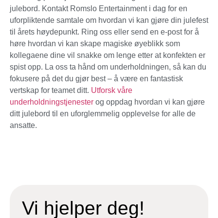
julebord. Kontakt Romslo Entertainment i dag for en
uforpliktende samtale om hvordan vi kan gjøre din julefest
til årets høydepunkt. Ring oss eller send en e-post for å
høre hvordan vi kan skape magiske øyeblikk som
kollegaene dine vil snakke om lenge etter at konfekten er
spist opp. La oss ta hånd om underholdningen, så kan du
fokusere på det du gjør best – å være en fantastisk
vertskap for teamet ditt.
Utforsk våre
underholdningstjenester
og oppdag hvordan vi kan gjøre
ditt julebord til en uforglemmelig opplevelse for alle de
ansatte.
Vi hjelper deg!