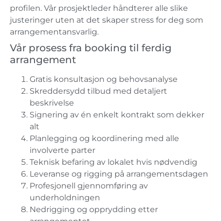
profilen. Vår prosjektleder håndterer alle slike
justeringer uten at det skaper stress for deg som
arrangementansvarlig.
Vår prosess fra booking til ferdig
arrangement
Gratis konsultasjon og behovsanalyse
Skreddersydd tilbud med detaljert
beskrivelse
Signering av én enkelt kontrakt som dekker
alt
Planlegging og koordinering med alle
involverte parter
Teknisk befaring av lokalet hvis nødvendig
Leveranse og rigging på arrangementsdagen
Profesjonell gjennomføring av
underholdningen
Nedrigging og opprydding etter