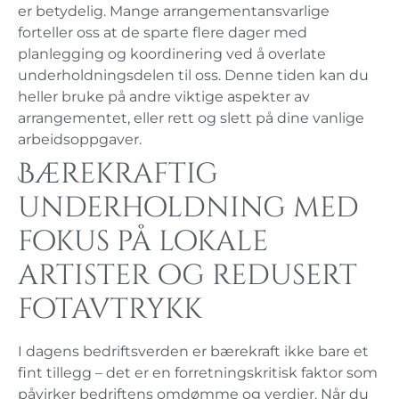
er betydelig. Mange arrangementansvarlige
forteller oss at de sparte flere dager med
planlegging og koordinering ved å overlate
underholdningsdelen til oss. Denne tiden kan du
heller bruke på andre viktige aspekter av
arrangementet, eller rett og slett på dine vanlige
arbeidsoppgaver.
Bærekraftig
underholdning med
fokus på lokale
artister og redusert
fotavtrykk
I dagens bedriftsverden er bærekraft ikke bare et
fint tillegg – det er en forretningskritisk faktor som
påvirker bedriftens omdømme og verdier. Når du