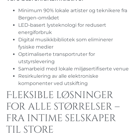
Minimum 90% lokale artister og teknikere fra
Bergen-området
LED-basert lysteknologi for redusert
energiforbruk
Digital musikkbibliotek som eliminerer
fysiske medier
Optimaliserte transportruter for
utstyrslevering
Samarbeid med lokale miljøsertifiserte venue
Resirkulering av alle elektroniske
komponenter ved utskifting
Fleksible løsninger
for alle størrelser –
fra intime selskaper
til store