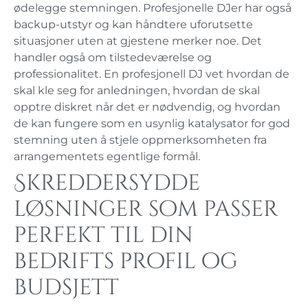
ødelegge stemningen. Profesjonelle DJer har også
backup-utstyr og kan håndtere uforutsette
situasjoner uten at gjestene merker noe. Det
handler også om tilstedeværelse og
professionalitet. En profesjonell DJ vet hvordan de
skal kle seg for anledningen, hvordan de skal
opptre diskret når det er nødvendig, og hvordan
de kan fungere som en usynlig katalysator for god
stemning uten å stjele oppmerksomheten fra
arrangementets egentlige formål.
Skreddersydde
løsninger som passer
perfekt til din
bedrifts profil og
budsjett