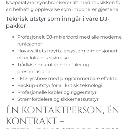
lysoperatører synchroniserer alt med musikken for
en helhetlig opplevelse som imponerer gjestene.
Teknisk utstyr som inngår i våre DJ-
pakker
Profesjonelt DJ-mixerbord med alle moderne
funksjoner
Høykvalitets høyttalersystem dimensjonert
etter lokalets størrelse
Trådløse mikrofoner for taler og
presentasjoner
LED-lysshow med programmerbare effekter
Backup-utstyr for all kritisk teknologi
Profesjonelle kabler og riggeutstyr
Strømfordelere og sikkerhetsutstyr
Én kontaktperson, én
kontrakt –