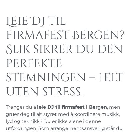
Leie DJ til
firmafest Bergen?
Slik sikrer du den
perfekte
stemningen – helt
uten stress!
Trenger du å
leie DJ til firmafest i Bergen
, men
gruer deg til alt styret med å koordinere musikk,
lyd og teknikk? Du er ikke alene i denne
utfordringen. Som arrangementsansvarlig står du