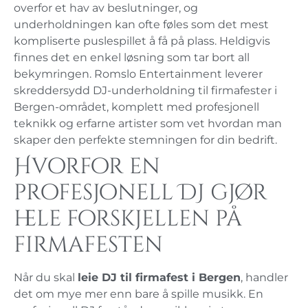
overfor et hav av beslutninger, og
underholdningen kan ofte føles som det mest
kompliserte puslespillet å få på plass. Heldigvis
finnes det en enkel løsning som tar bort all
bekymringen. Romslo Entertainment leverer
skreddersydd DJ-underholdning til firmafester i
Bergen-området, komplett med profesjonell
teknikk og erfarne artister som vet hvordan man
skaper den perfekte stemningen for din bedrift.
Hvorfor en
profesjonell DJ gjør
hele forskjellen på
firmafesten
Når du skal
leie DJ til firmafest i Bergen
, handler
det om mye mer enn bare å spille musikk. En