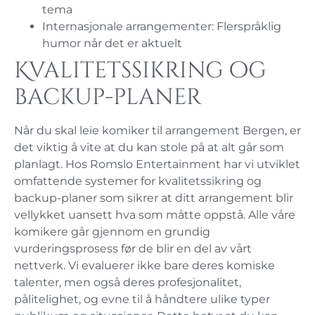
tema
Internasjonale arrangementer: Flerspråklig
humor når det er aktuelt
Kvalitetssikring og
backup-planer
Når du skal leie komiker til arrangement Bergen, er
det viktig å vite at du kan stole på at alt går som
planlagt. Hos Romslo Entertainment har vi utviklet
omfattende systemer for kvalitetssikring og
backup-planer som sikrer at ditt arrangement blir
vellykket uansett hva som måtte oppstå. Alle våre
komikere går gjennom en grundig
vurderingsprosess før de blir en del av vårt
nettverk. Vi evaluerer ikke bare deres komiske
talenter, men også deres profesjonalitet,
pålitelighet, og evne til å håndtere ulike typer