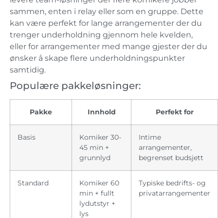
sammen, enten i relay eller som en gruppe. Dette
kan være perfekt for lange arrangementer der du
trenger underholdning gjennom hele kvelden,
eller for arrangementer med mange gjester der du
ønsker å skape flere underholdningspunkter
samtidig.
Populære pakkeløsninger:
Pakke
Innhold
Perfekt for
Basis
Komiker 30-
Intime
45 min +
arrangementer,
grunnlyd
begrenset budsjett
Standard
Komiker 60
Typiske bedrifts- og
min + fullt
privatarrangementer
lydutstyr +
lys