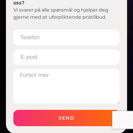
oss?
Vi svarer på alle spørsmål og hjelper deg
gjerne med et uforpliktende pristilbud.
SEND