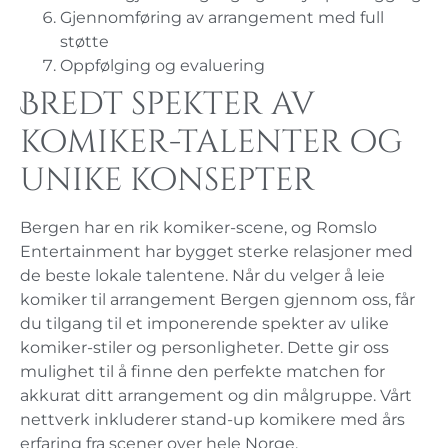
Gjennomføring av arrangement med full
støtte
Oppfølging og evaluering
Bredt spekter av
komiker-talenter og
unike konsepter
Bergen har en rik komiker-scene, og Romslo
Entertainment har bygget sterke relasjoner med
de beste lokale talentene. Når du velger å leie
komiker til arrangement Bergen gjennom oss, får
du tilgang til et imponerende spekter av ulike
komiker-stiler og personligheter. Dette gir oss
mulighet til å finne den perfekte matchen for
akkurat ditt arrangement og din målgruppe. Vårt
nettverk inkluderer stand-up komikere med års
erfaring fra scener over hele Norge,