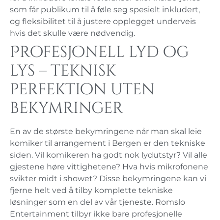
som får publikum til å føle seg spesielt inkludert,
og fleksibilitet til å justere opplegget underveis
hvis det skulle være nødvendig.
Profesjonell lyd og
lys – teknisk
perfektion uten
bekymringer
En av de største bekymringene når man skal leie
komiker til arrangement i Bergen er den tekniske
siden. Vil komikeren ha godt nok lydutstyr? Vil alle
gjestene høre vittighetene? Hva hvis mikrofonene
svikter midt i showet? Disse bekymringene kan vi
fjerne helt ved å tilby komplette tekniske
løsninger som en del av vår tjeneste. Romslo
Entertainment tilbyr ikke bare profesjonelle