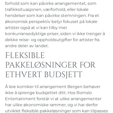
forhold som kan påvirke arrangementet, som
trafikksituasjonen, værforhold, eller lokale
hendelser som kan påvirke stemningen. Fra et
økonomisk perspektiv betyr fokuset på lokale
artister også at vi kan tilby mer
konkurransedyktige priser, siden vi ikke trenger å
dekke reise- og oppholdsutgifter for artister fra
andre deler av landet.
Fleksible
pakkeløsninger for
ethvert budsjett
Å leie komiker til arrangement Bergen behøver
ikke å sprenge budsjettet ditt. Hos Romslo
Entertainment forstår vi at ulike arrangementer
har ulike økonomiske rammer, og vi har derfor
utviklet fleksible pakkeløsninger som kan tilpasses