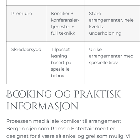
Premium
Komiker +
Store
konferansier-
arrangementer, hele
tjenester +
kvelds-
full teknikk
underholdning
Skreddersydd
Tilpasset
Unike
løsning
arrangementer med
basert på
spesielle krav
spesielle
behov
Booking og praktisk
informasjon
Prosessen med å leie komiker til arrangement
Bergen gjennom Romslo Entertainment er
designet for å være så enkel og grei som mulig. Vi