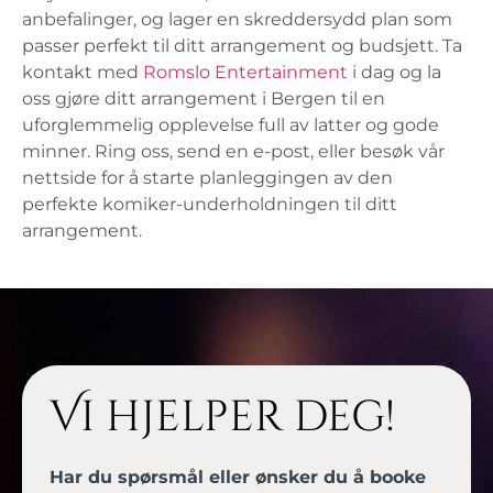
anbefalinger, og lager en skreddersydd plan som
passer perfekt til ditt arrangement og budsjett. Ta
kontakt med
Romslo Entertainment
i dag og la
oss gjøre ditt arrangement i Bergen til en
uforglemmelig opplevelse full av latter og gode
minner. Ring oss, send en e-post, eller besøk vår
nettside for å starte planleggingen av den
perfekte komiker-underholdningen til ditt
arrangement.
Vi hjelper deg!
Har du spørsmål eller ønsker du å booke