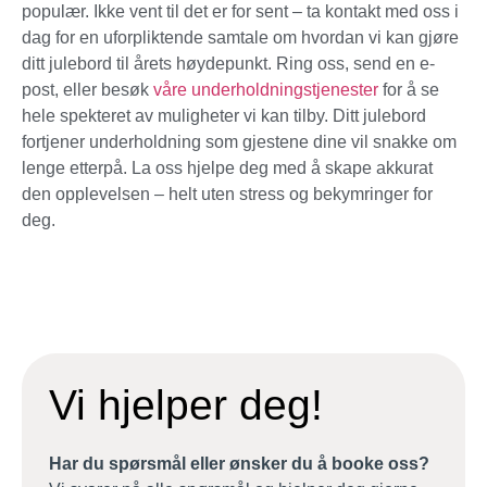
populær. Ikke vent til det er for sent – ta kontakt med oss i
dag for en uforpliktende samtale om hvordan vi kan gjøre
ditt julebord til årets høydepunkt. Ring oss, send en e-
post, eller besøk
våre underholdningstjenester
for å se
hele spekteret av muligheter vi kan tilby. Ditt julebord
fortjener underholdning som gjestene dine vil snakke om
lenge etterpå. La oss hjelpe deg med å skape akkurat
den opplevelsen – helt uten stress og bekymringer for
deg.
Vi hjelper deg!
Har du spørsmål eller ønsker du å booke oss?