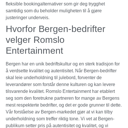
fleksible bookingalternativer som gir deg trygghet
samtidig som du beholder muligheten til å gjøre
justeringer underveis.
Hvorfor Bergen-bedrifter
velger Romslo
Entertainment
Bergen har en unik bedriftskultur og en sterk tradisjon for
å verdsette kvalitet og autentisitet. Når Bergen-bedrifter
skal leie underholdning til julebord, forventer de
leverandører som forstår denne kulturen og kan levere
tilsvarende kvalitet. Romslo Entertainment har etablert
seg som den foretrukne partneren for mange av Bergens
mest respekterte bedrifter, og det er gode grunner til dette.
Vår forståelse av Bergen-markedet gjør at vi kan tilby
underholdning som treffer riktig tone. Vi vet at Bergen-
publikum setter pris på autentisitet og kvalitet, og vi