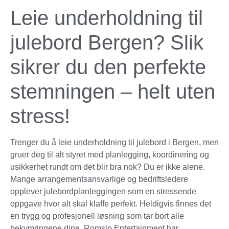
Leie underholdning til
julebord Bergen? Slik
sikrer du den perfekte
stemningen – helt uten
stress!
Trenger du å leie underholdning til julebord i Bergen, men
gruer deg til alt styret med planlegging, koordinering og
usikkerhet rundt om det blir bra nok? Du er ikke alene.
Mange arrangementsansvarlige og bedriftsledere
opplever julebordplanleggingen som en stressende
oppgave hvor alt skal klaffe perfekt. Heldigvis finnes det
en trygg og profesjonell løsning som tar bort alle
bekymringene dine. Romslo Entertainment har