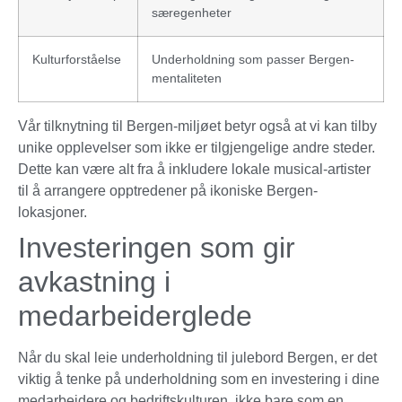
særegenheter
Kulturforståelse
Underholdning som passer Bergen-
mentaliteten
Vår tilknytning til Bergen-miljøet betyr også at vi kan tilby
unike opplevelser som ikke er tilgjengelige andre steder.
Dette kan være alt fra å inkludere lokale musical-artister
til å arrangere opptredener på ikoniske Bergen-
lokasjoner.
Investeringen som gir
avkastning i
medarbeiderglede
Når du skal leie underholdning til julebord Bergen, er det
viktig å tenke på underholdning som en investering i dine
medarbeidere og bedriftskulturen, ikke bare som en