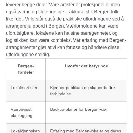
leverer begge deler. Våre artister er profesjonelle, men
også varme og tilgjengelige – akkurat slik Bergen-folk
liker det. Vi forstår også de praktiske utfordringene ved å
arrangere julebord i Bergen. Værforholdene kan være
uforutsigbare, lokalene kan ha sine særegenheter, og
logistikken kan være kompleks. Vår erfaring med Bergen-
arrangementer gjør at vi kan forutse og håndtere disse
utfordringene smidig.
Bergen-
Hvorfor det betyr noe
fordeler
Lokale artister
Kjenner publikum og skaper bedre
forbindelse
Værbevisst
Backup-planer for Bergen-vær
planlegging
Lokalkjennskap
Erfaring med Bergen-lokaler og deres